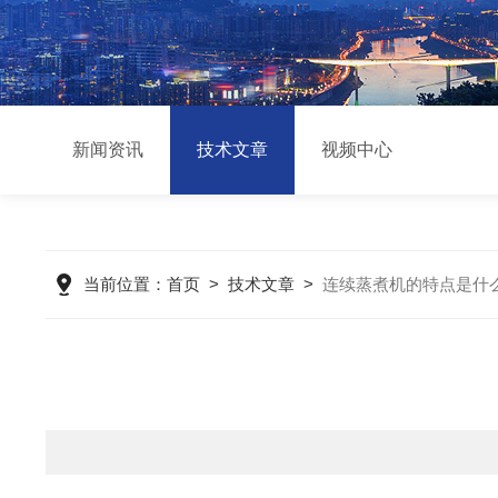
新闻资讯
技术文章
视频中心
当前位置：
首页
>
技术文章
>
连续蒸煮机的特点是什