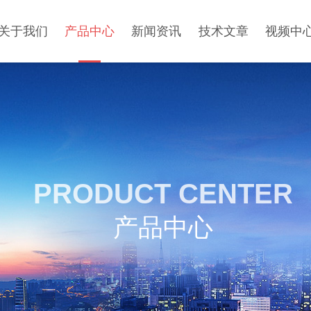
关于我们
产品中心
新闻资讯
技术文章
视频中
PRODUCT CENTER
产品中心