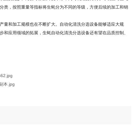
分类，按照重量等指标将生蚝分为不同的等级，方便后续的加工和销
产量和加工规模也在不断扩大。自动化清洗分选设备能够适应大规
步和应用领域的拓展，生蚝自动化清洗分选设备还有望在品质控制、