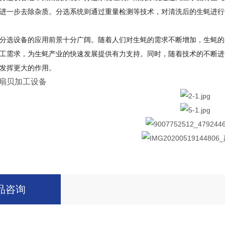
进一步去除杂质。分选系统则通过重量检测等技术，对清洗后的生蚝进行
分选设备的应用前景十分广阔。随着人们对生蚝的需求不断增加，生蚝的
工需求，为生蚝产业的快速发展提供有力支持。同时，随着技术的不断进
发挥更大的作用。
扇贝加工设备
品咨询