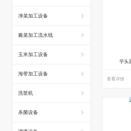
净菜加工设备
酱菜加工流水线
玉米加工设备
芋头
海带加工设备
查看详情
洗筐机
杀菌设备