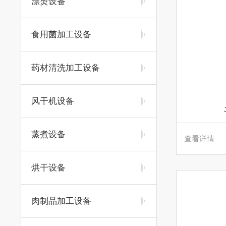
漂烫设备
食用菌加工设备
药材清洗加工设备
风干机设备
蒸煮设备
查看详情
烘干设备
肉制品加工设备