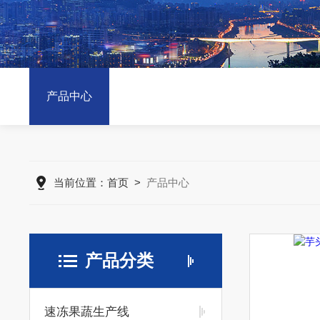
产品中心
当前位置：
首页
>
产品中心
产品分类
速冻果蔬生产线