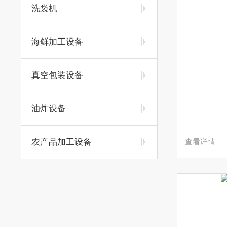
洗袋机
海鲜加工设备
真空包装设备
油炸设备
农产品加工设备
查看详情