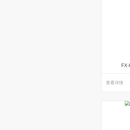
FX
查看详情