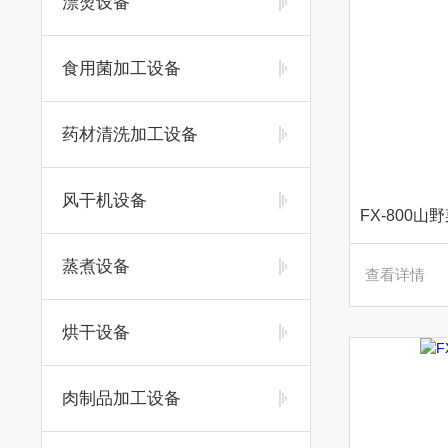
漂烫设备
食用菌加工设备
药材清洗加工设备
风干机设备
蒸煮设备
查看详情
烘干设备
肉制品加工设备