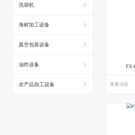
洗袋机
海鲜加工设备
真空包装设备
油炸设备
FX
农产品加工设备
查看详情