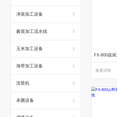
净菜加工设备
酱菜加工流水线
玉米加工设备
海带加工设备
查看详情
洗筐机
杀菌设备