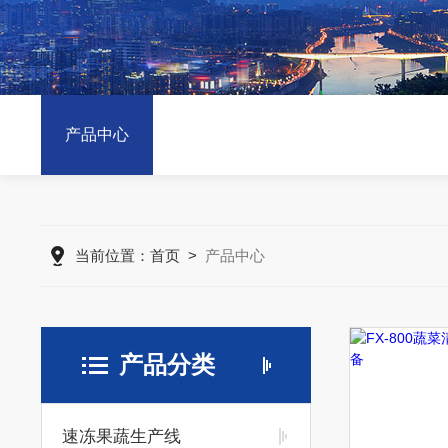
产品中心
当前位置：
首页
>
产品中心
产品分类
速冻果蔬生产线