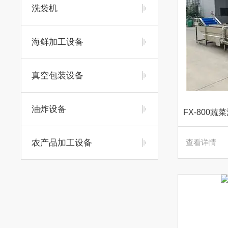
洗袋机
海鲜加工设备
真空包装设备
油炸设备
农产品加工设备
查看详情