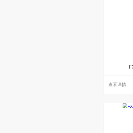
F
查看详情