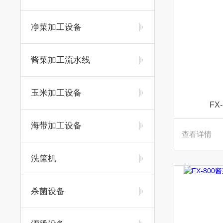
净菜加工设备
酱菜加工流水线
玉米加工设备
FX
海带加工设备
查看详情
洗筐机
杀菌设备