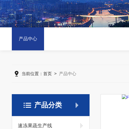
产品中心
当前位置：
首页
>
产品中心
产品分类
速冻果蔬生产线