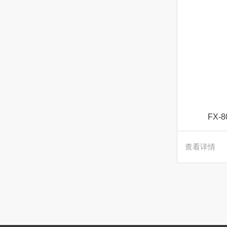
FX
查看详情