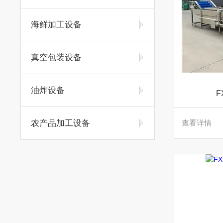
海鲜加工设备
真空包装设备
油炸设备
F
农产品加工设备
查看详情