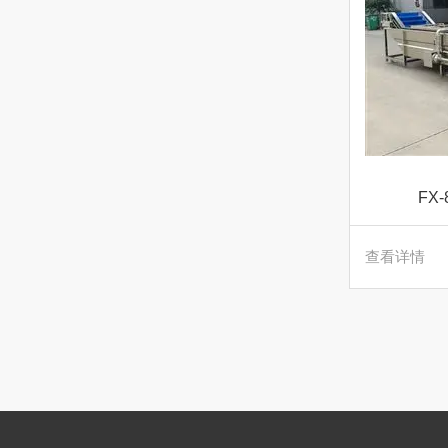
FX
查看详情