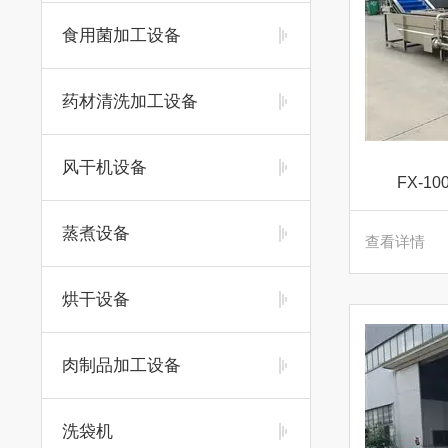
食用菌加工设备
药材清洗加工设备
风干机设备
FX-
蒸煮设备
查看详情
烘干设备
肉制品加工设备
洗袋机