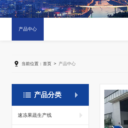
产品中心
当前位置：
首页
>
产品中心
产品分类
速冻果蔬生产线