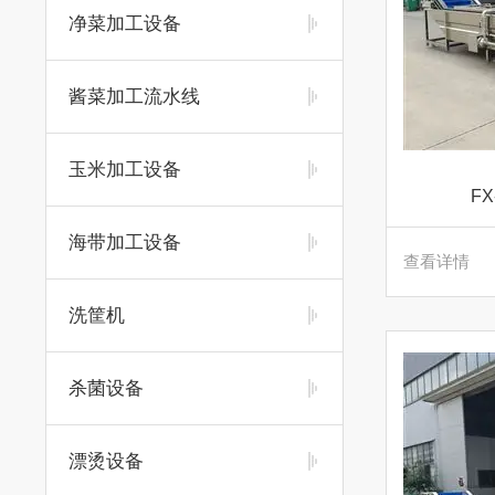
净菜加工设备
酱菜加工流水线
玉米加工设备
F
海带加工设备
查看详情
洗筐机
杀菌设备
漂烫设备