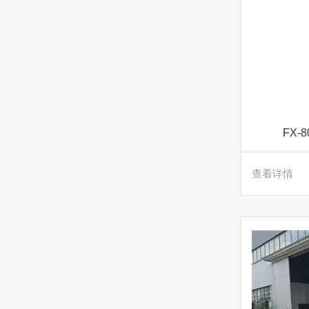
FX
查看详情