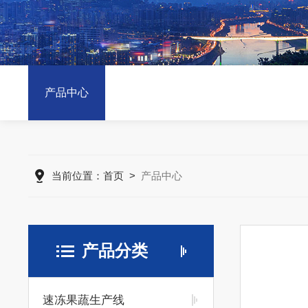
产品中心
当前位置：
首页
>
产品中心
产品分类
速冻果蔬生产线