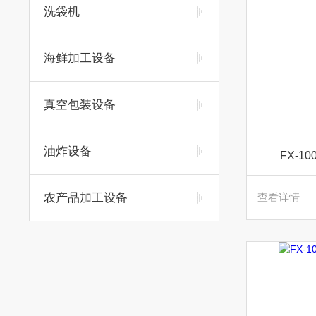
洗袋机
海鲜加工设备
真空包装设备
油炸设备
FX-
农产品加工设备
查看详情