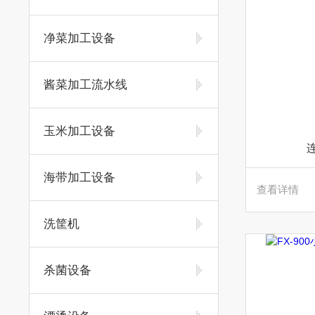
净菜加工设备
酱菜加工流水线
玉米加工设备
海带加工设备
查看详情
洗筐机
杀菌设备