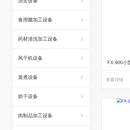
漂烫设备
食用菌加工设备
药材清洗加工设备
风干机设备
FX-90
蒸煮设备
查看详情
烘干设备
肉制品加工设备