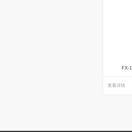
FX
查看详情