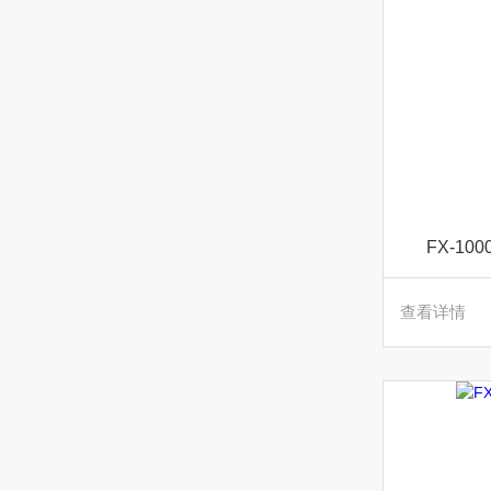
FX-1
查看详情