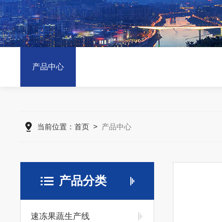
产品中心
当前位置：
首页
>
产品中心
产品分类
速冻果蔬生产线