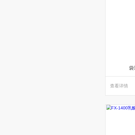
袋
查看详情