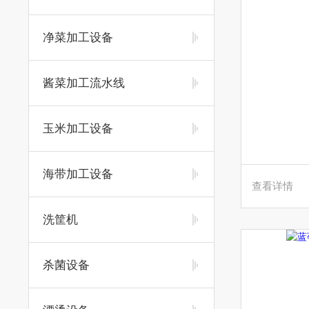
净菜加工设备
酱菜加工流水线
玉米加工设备
海带加工设备
查看详情
洗筐机
杀菌设备