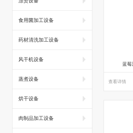
漂烫设备
食用菌加工设备
药材清洗加工设备
风干机设备
蓝莓
蒸煮设备
查看详情
烘干设备
肉制品加工设备