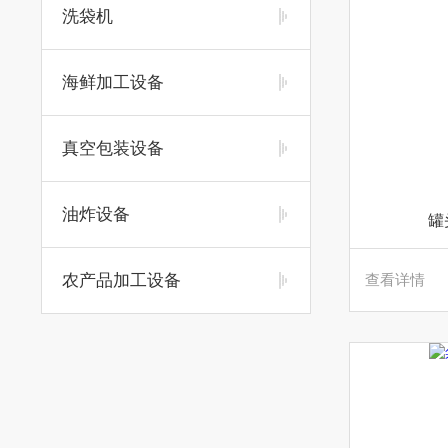
洗袋机
海鲜加工设备
真空包装设备
油炸设备
罐
农产品加工设备
查看详情