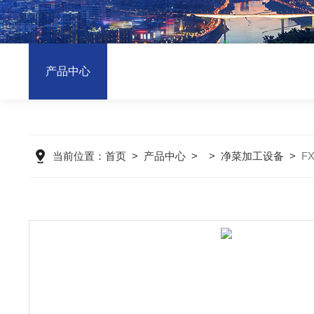
产品中心
当前位置：
首页
>
产品中心
> >
净菜加工设备
>
F