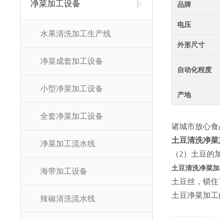
净菜加工设备
品牌
电压
水果清洗加工生产线
外形尺寸
净菜成套加工设备
自动化程度
小型净菜加工设备
产地
全套净菜加工设备
诸城市放心食
土豆清洗净菜
净菜加工流水线
（2）土豆的
土豆清洗净菜加
海带加工设备
土豆丝，锁住
土豆净菜加工
辣椒清洗流水线