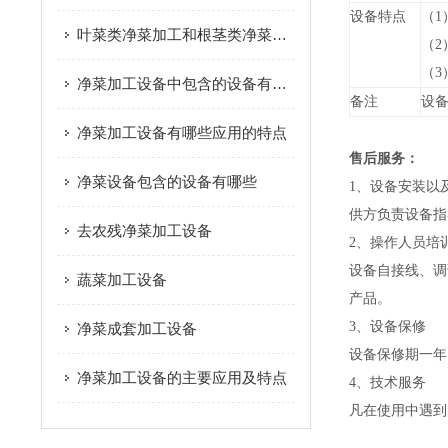
设备特点
（1
叶菜类净菜加工和根茎类净菜加工这个两种模式的区别是什么？
（2
（3
净菜加工设备中包含的设备有哪些
备注
设
净菜加工设备有哪些应用的特点
售后服务：
净菜设备包含的设备有哪些
1、设备安装以
供方负责设备指
去农残净菜加工设备
2、操作人员培
设备自接线、调
蔬菜加工设备
产品。
3、设备保修
净菜成套加工设备
设备保修期一年
净菜加工设备的主要应用及特点
4、技术服务
凡在使用中遇到