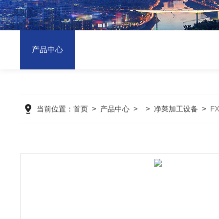
产品中心
当前位置：
首页
>
产品中心
> >
净菜加工设备
>
F