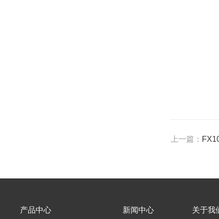
上一篇：
FX
产品中心
新闻中心
关于我