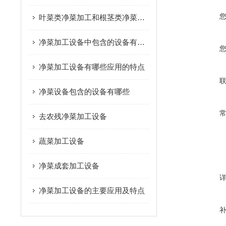
叶菜类净菜加工和根茎类净菜加工这个两种模式的区别是什么？
净菜加工设备中包含的设备有哪些
净菜加工设备有哪些应用的特点
净菜设备包含的设备有哪些
去农残净菜加工设备
蔬菜加工设备
净菜成套加工设备
净菜加工设备的主要应用及特点