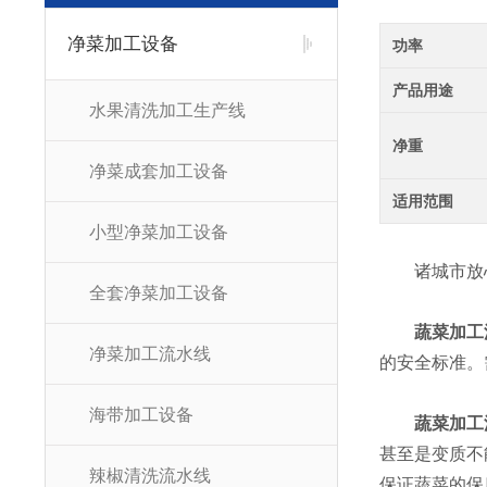
净菜加工设备
功率
产品用途
水果清洗加工生产线
净重
净菜成套加工设备
适用范围
小型净菜加工设备
诸城市放心
全套净菜加工设备
蔬菜加工
净菜加工流水线
的安全标准。
海带加工设备
蔬菜加工
甚至是变质不
辣椒清洗流水线
保证蔬菜的保