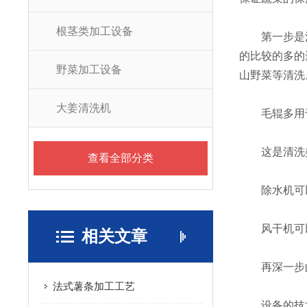
根茎类加工设备
第一步是清
的比较的多的
野菜加工设备
山野菜等清洗
大姜清洗机
毛辊多用于
这是清洗类
查看全部分类
除水机可以
风干机可以
相关文章
再深一步的
法式薯条加工工艺
设备的技术