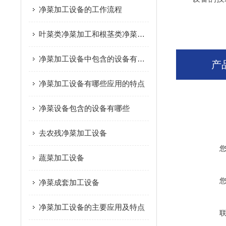
净菜加工设备的工作流程
叶菜类净菜加工和根茎类净菜加工这个两种模式的区别是什么？
净菜加工设备中包含的设备有哪些
产
净菜加工设备有哪些应用的特点
净菜设备包含的设备有哪些
去农残净菜加工设备
蔬菜加工设备
净菜成套加工设备
净菜加工设备的主要应用及特点