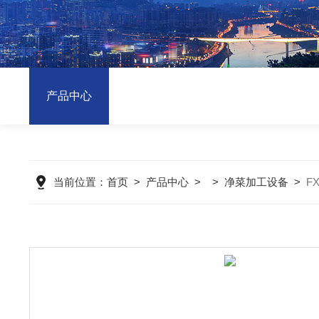
产品中心
当前位置：
首页
>
产品中心
> >
净菜加工设备
>
F