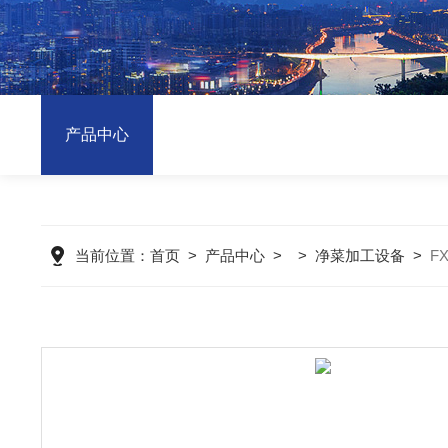
产品中心
当前位置：
首页
>
产品中心
> >
净菜加工设备
>
F