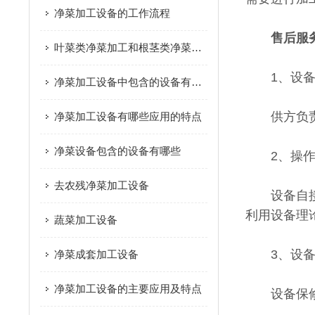
净菜加工设备的工作流程
售后服
叶菜类净菜加工和根茎类净菜加工这个两种模式的区别是什么？
1、设备
净菜加工设备中包含的设备有哪些
供方负责设
净菜加工设备有哪些应用的特点
净菜设备包含的设备有哪些
2、操作
去农残净菜加工设备
设备自接线
利用设备理
蔬菜加工设备
3、设备
净菜成套加工设备
净菜加工设备的主要应用及特点
设备保修期