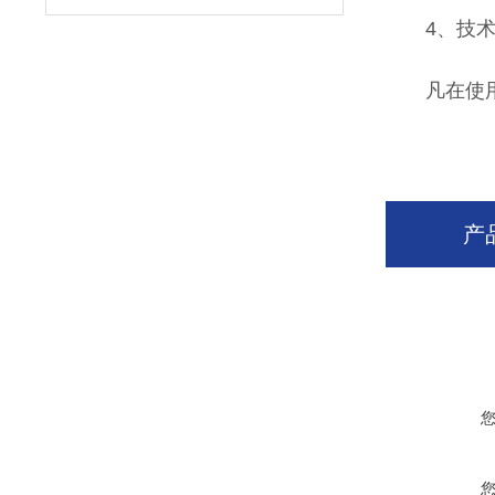
4、技术
凡在使用中
产