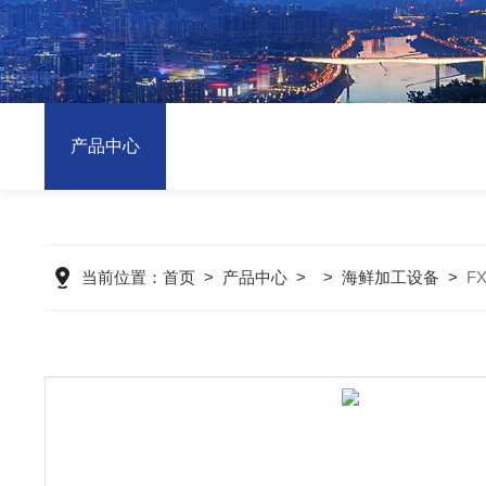
产品中心
当前位置：
首页
>
产品中心
> >
海鲜加工设备
>
F