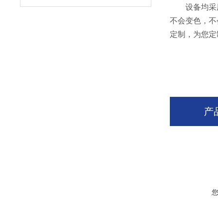
设备均采用食
不会变色，不
定制，为您定
产