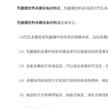
乳酸菌饮料杀菌设备的特点
，乳酸菌饮料必须进行巴氏杀
乳酸菌饮料杀菌设备的特点
设备特点：
（1)巴氏杀菌是将乳酸菌中的有害的细菌杀死，达到杀菌
（2）乳酸菌的杀菌时间和杀菌温度可以根据实际的需要
（3）设备杀菌机打有保温层，可以保证热量的不流失，
（4）杀菌采用的加热方式有蒸汽加热和电加热两种，根
（5）输送的方式有网带输送，链板式输送，滚杠式输送根