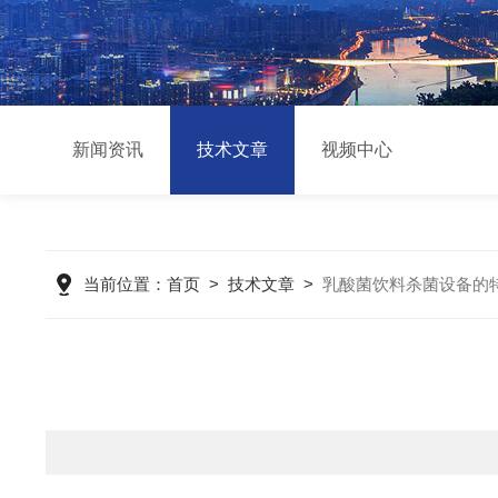
新闻资讯
技术文章
视频中心
当前位置：
首页
>
技术文章
>
乳酸菌饮料杀菌设备的