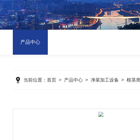
产品中心
当前位置：
首页
>
产品中心
>
净菜加工设备
>
根茎