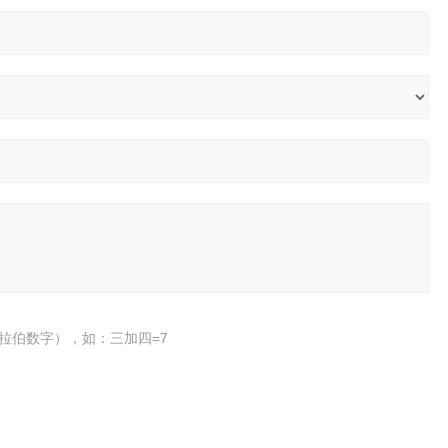
拉伯数字），如：三加四=7