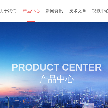
关于我们
产品中心
新闻资讯
技术文章
视频中
PRODUCT CENTER
产品中心