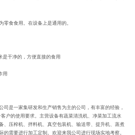
为零食食用。在设备上是通用的。
米是干净的，方便直接的食用
作用
司是一家集研发和生产销售为主的公司，有丰富的经验，
合客户的使用要求。主营设备有蔬菜清洗机、净菜加工流水
备、压榨机、拌料机、真空包装机、输送带、提升机、蒸煮
际的需要进行加工定制。欢迎来我公司进行现场实地考察。