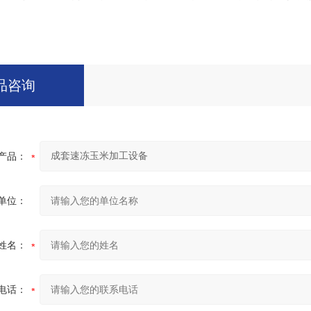
品咨询
产品：
单位：
姓名：
电话：