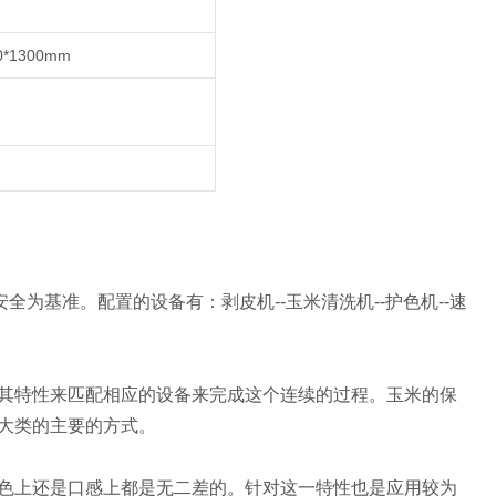
0*1300mm
全为基准。配置的设备有：剥皮机--玉米清洗机--护色机--速
其特性来匹配相应的设备来完成这个连续的过程。玉米的保
大类的主要的方式。
上还是口感上都是无二差的。针对这一特性也是应用较为