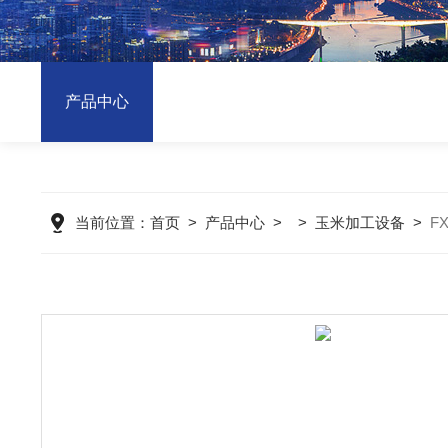
产品中心
当前位置：
首页
>
产品中心
> >
玉米加工设备
>
F