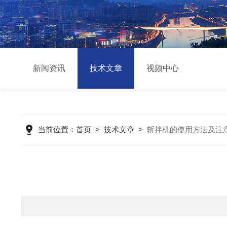
新闻资讯
技术文章
视频中心
当前位置：
首页
>
技术文章
>
斩拌机的使用方法及注