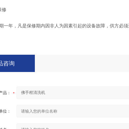
保修
一年，凡是保修期内因非人为因素引起的设备故障，供方必须
品咨询
产品：
单位：