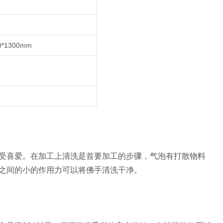
0*1300mm
受喜爱。在加工上清洗是首要加工的步骤，气泡有打散物料
之间的小的作用力可以将佛手清洗干净。