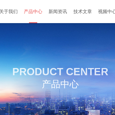
关于我们
产品中心
新闻资讯
技术文章
视频中
PRODUCT CENTER
产品中心