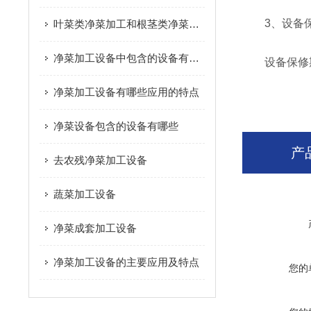
3、设备
叶菜类净菜加工和根茎类净菜加工这个两种模式的区别是什么？
净菜加工设备中包含的设备有哪些
设备保修期
净菜加工设备有哪些应用的特点
净菜设备包含的设备有哪些
产
去农残净菜加工设备
蔬菜加工设备
净菜成套加工设备
净菜加工设备的主要应用及特点
您的