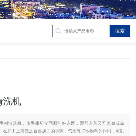
清洗机
手柑清洗机，佛手柑药食同源的好东西，即可入药又可以做成凉
。在加工上清洗是首要加工的步骤，气泡有打散物料的作用，可以