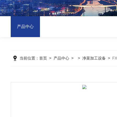
产品中心
当前位置：
首页
>
产品中心
> >
净菜加工设备
>
F