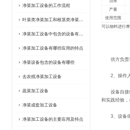
功率
净菜加工设备的工作流程
产量
使用范围
叶菜类净菜加工和根茎类净菜加工这个两种模式的区别是什么？
可以物料进行
净菜加工设备中包含的设备有哪些
净菜加工设备有哪些应用的特点
供方负责设备
净菜设备包含的设备有哪些
2、操作人
去农残净菜加工设备
蔬菜加工设备
设备自接线
和实践经验，
净菜成套加工设备
3、设备
净菜加工设备的主要应用及特点