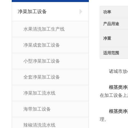
净菜加工设备
功率
产品用途
水果清洗加工生产线
净重
净菜成套加工设备
适用范围
小型净菜加工设备
诸城市放心
全套净菜加工设备
根茎类净
净菜加工流水线
在加工设备上
海带加工设备
根茎类净
理。
辣椒清洗流水线