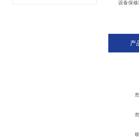
设备保修期
产