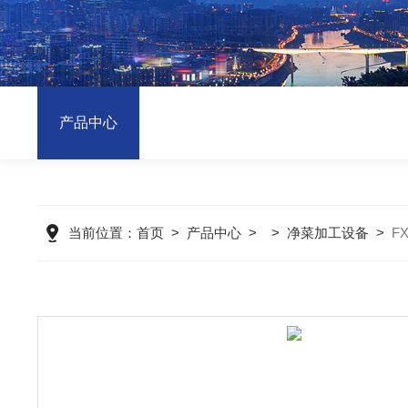
产品中心
当前位置：
首页
>
产品中心
> >
净菜加工设备
>
F