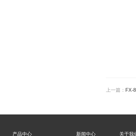
上一篇：
FX
产品中心
新闻中心
关于我