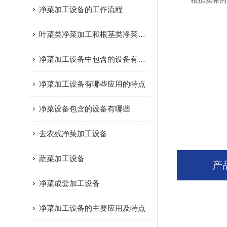
根据实际的需
净菜加工设备的工作流程
叶菜类净菜加工和根茎类净菜加工这个两种模式的区别是什么？
净菜加工设备中包含的设备有哪些
净菜加工设备有哪些应用的特点
净菜设备包含的设备有哪些
去农残净菜加工设备
蔬菜加工设备
产
净菜成套加工设备
净菜加工设备的主要应用及特点