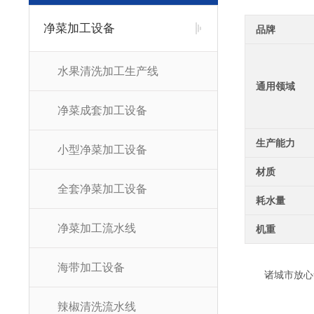
净菜加工设备
品牌
水果清洗加工生产线
通用领域
净菜成套加工设备
生产能力
小型净菜加工设备
材质
全套净菜加工设备
耗水量
净菜加工流水线
机重
海带加工设备
诸城市放心食
辣椒清洗流水线