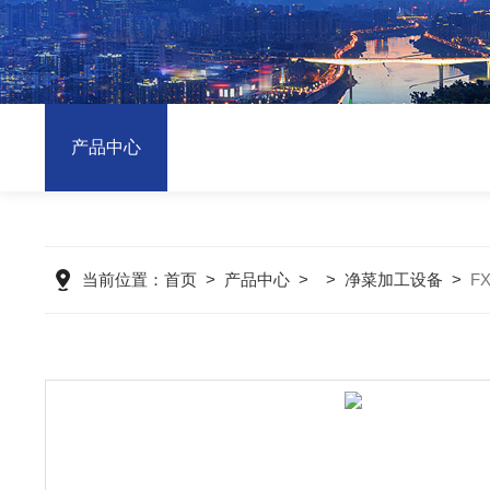
产品中心
当前位置：
首页
>
产品中心
> >
净菜加工设备
>
F