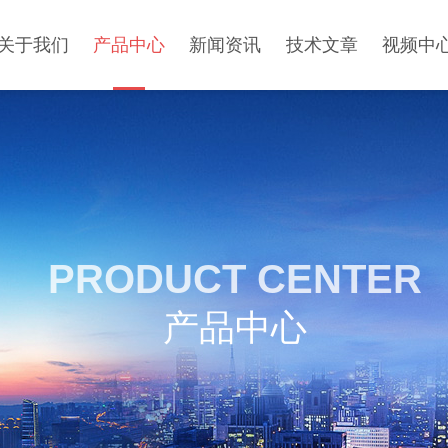
关于我们
产品中心
新闻资讯
技术文章
视频中
PRODUCT CENTER
产品中心