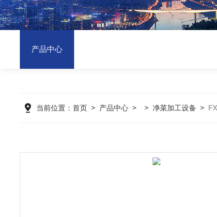
产品中心
当前位置：
首页
>
产品中心
> >
净菜加工设备
>
F