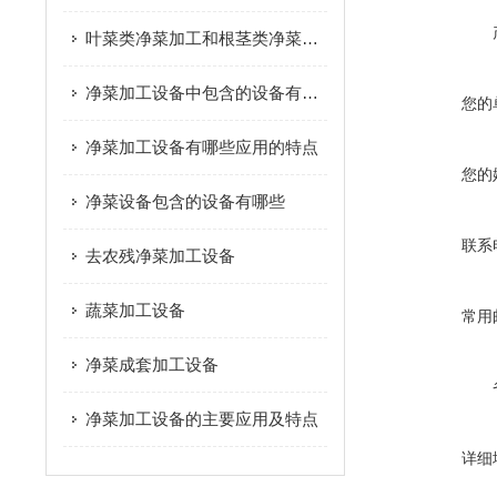
叶菜类净菜加工和根茎类净菜加工这个两种模式的区别是什么？
净菜加工设备中包含的设备有哪些
您的
净菜加工设备有哪些应用的特点
您的
净菜设备包含的设备有哪些
联系
去农残净菜加工设备
蔬菜加工设备
常用
净菜成套加工设备
净菜加工设备的主要应用及特点
详细