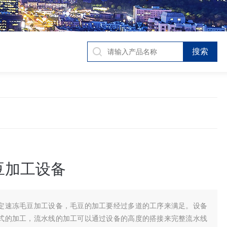
豆加工设备
定速冻毛豆加工设备，毛豆的加工要经过多道的工序来满足。设备
式的加工，流水线的加工可以通过设备的高度的搭接来完整流水线