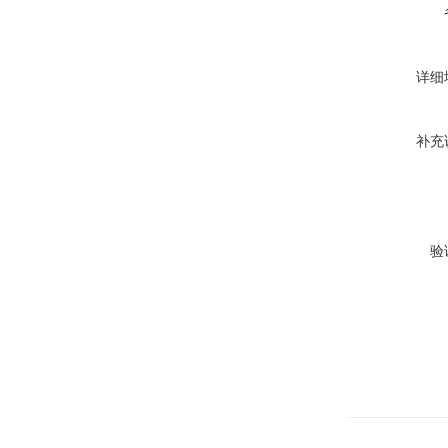
详细
补充
验