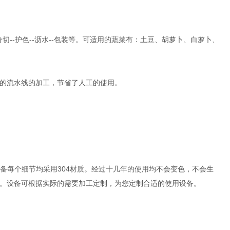
切--护色--沥水--包装等。可适用的蔬菜有：土豆、胡萝卜、白萝卜、
的流水线的加工，节省了人工的使用。
备每个细节均采用304材质。经过十几年的使用均不会变色，不会生
。设备可根据实际的需要加工定制，为您定制合适的使用设备。