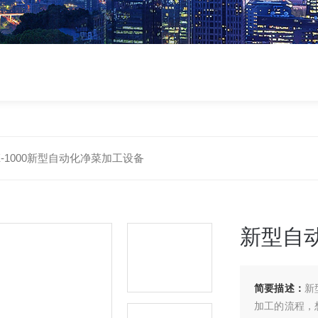
X-1000新型自动化净菜加工设备
新型自
简要描述：
新
加工的流程，