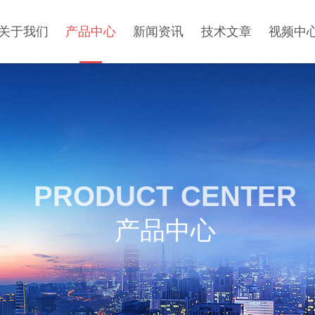
关于我们
产品中心
新闻资讯
技术文章
视频中
PRODUCT CENTER
产品中心