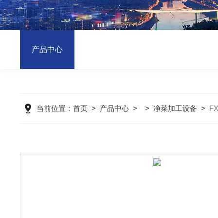
产品中心
当前位置：
首页
>
产品中心
> >
净菜加工设备
>
F