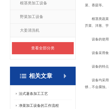
根茎类加工设备
菜、香菇等。
野菜加工设备
根茎类蔬菜的清
芥菜、洋葱、芋
大姜清洗机
设备的使用可
查看全部分类
设备采用食品
设备的特点
相关文章
设备均采用食品
锈，不会腐蚀。
法式薯条加工工艺
净菜加工设备的工作流程