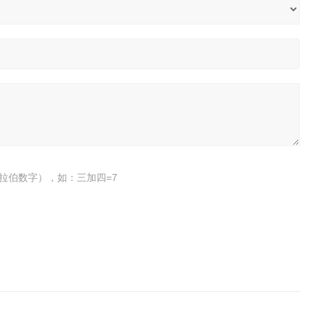
拉伯数字），如：三加四=7