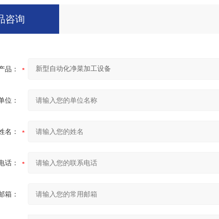
品咨询
产品：
单位：
姓名：
电话：
邮箱：