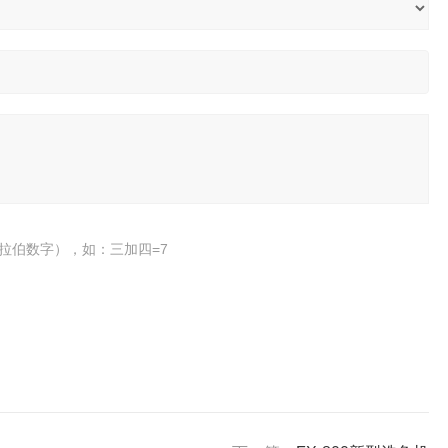
拉伯数字），如：三加四=7