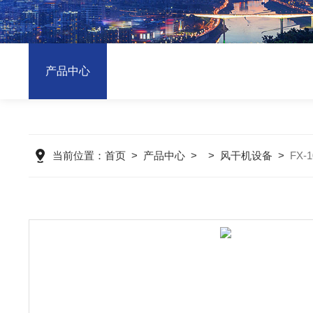
产品中心
当前位置：
首页
>
产品中心
> >
风干机设备
>
FX