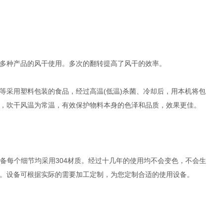
多种产品的风干使用。多次的翻转提高了风干的效率。
采用塑料包装的食品，经过高温(低温)杀菌、冷却后，用本机将包
，吹干风温为常温，有效保护物料本身的色泽和品质，效果更佳。
备每个细节均采用304材质。经过十几年的使用均不会变色，不会生
。设备可根据实际的需要加工定制，为您定制合适的使用设备。