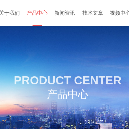
关于我们
产品中心
新闻资讯
技术文章
视频中
PRODUCT CENTER
产品中心