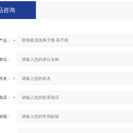
品咨询
产品：
单位：
姓名：
电话：
邮箱：