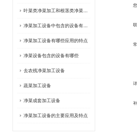
叶菜类净菜加工和根茎类净菜加工这个两种模式的区别是什么？
净菜加工设备中包含的设备有哪些
净菜加工设备有哪些应用的特点
净菜设备包含的设备有哪些
去农残净菜加工设备
蔬菜加工设备
净菜成套加工设备
净菜加工设备的主要应用及特点