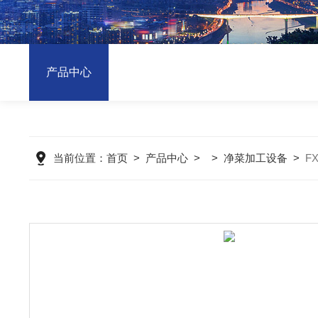
产品中心
当前位置：
首页
>
产品中心
> >
净菜加工设备
>
F