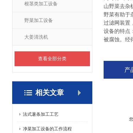
根茎类加工设备
山野菜去杂
野菜有助于
野菜加工设备
过滤网装置
设备的特点
大姜清洗机
被腐蚀。经
查看全部分类
产
相关文章
法式薯条加工工艺
净菜加工设备的工作流程