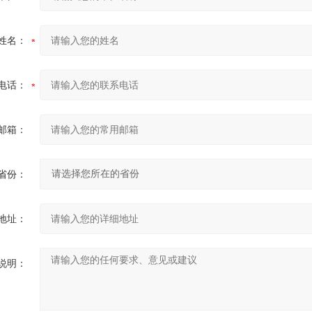
姓名：
电话：
邮箱：
省份：
地址：
说明：