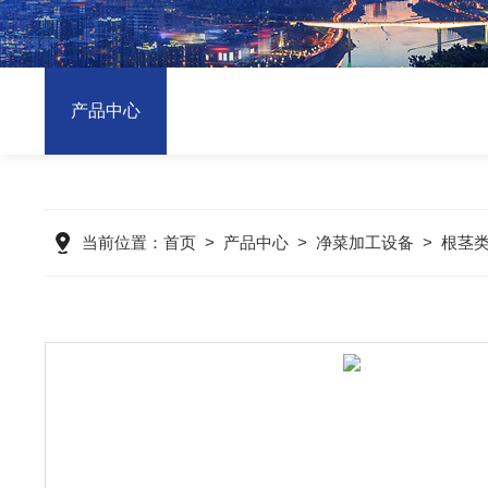
产品中心
当前位置：
首页
>
产品中心
>
净菜加工设备
>
根茎