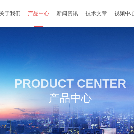
关于我们
产品中心
新闻资讯
技术文章
视频中
PRODUCT CENTER
产品中心