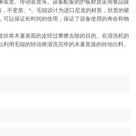
淋装置、传动装置等。设备配备的护板材质采用食品级
锈，不变形、*。毛辊设计为进口尼龙的材质，丝质的硬
，可以保证长时间的使用，保证了设备使用的寿命和物
龙丝将木薯表面的皮经过摩擦去除的目的。在清洗机的
以利用毛辊的转动将清洗完毕的木薯直接的转动出料。
。