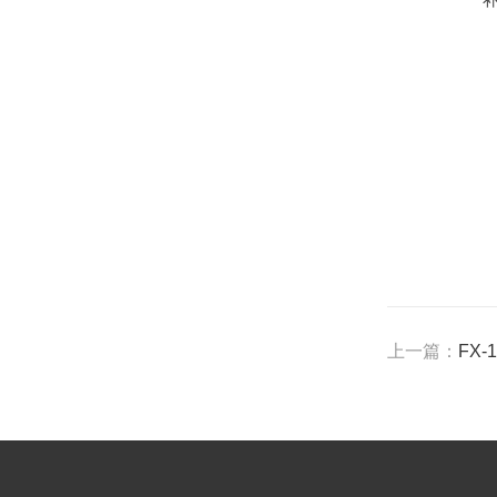
上一篇：
FX