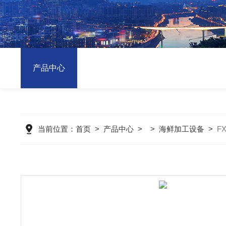
产品中心
当前位置：
首页
>
产品中心
> >
海鲜加工设备
>
F