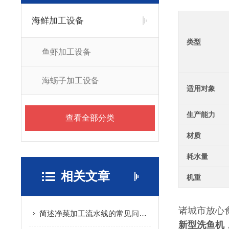
海鲜加工设备
类型
鱼虾加工设备
海蛎子加工设备
适用对象
生产能力
查看全部分类
材质
耗水量
相关文章
机重
诸城市放心
简述净菜加工流水线的常见问题相应解决方法
新型洗鱼机