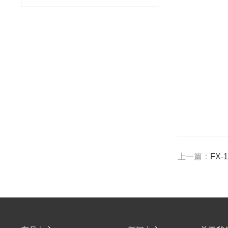
上一篇：
FX