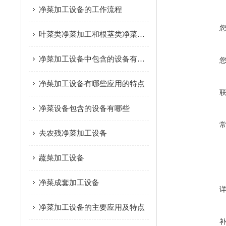
净菜加工设备的工作流程
叶菜类净菜加工和根茎类净菜加工这个两种模式的区别是什么？
净菜加工设备中包含的设备有哪些
净菜加工设备有哪些应用的特点
净菜设备包含的设备有哪些
去农残净菜加工设备
蔬菜加工设备
净菜成套加工设备
净菜加工设备的主要应用及特点