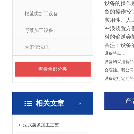
设备的操作
备的操作控
根茎类加工设备
实用性。人
冲浪装置方
野菜加工设备
料的输送会
备注：设备
大姜清洗机
设备特点：
设备均采用食品
查看全部分类
会腐蚀。我公司
设备进行定期的
产
相关文章
法式薯条加工工艺