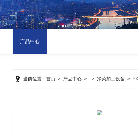
产品中心
当前位置：
首页
>
产品中心
> >
净菜加工设备
>
F