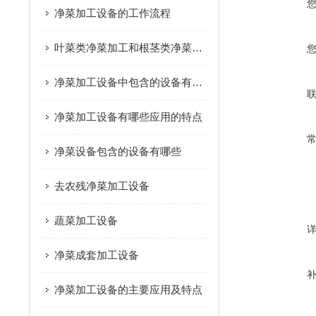
净菜加工设备的工作流程
叶菜类净菜加工和根茎类净菜加工这个两种模式的区别是什么？
净菜加工设备中包含的设备有哪些
净菜加工设备有哪些应用的特点
净菜设备包含的设备有哪些
去农残净菜加工设备
蔬菜加工设备
净菜成套加工设备
净菜加工设备的主要应用及特点