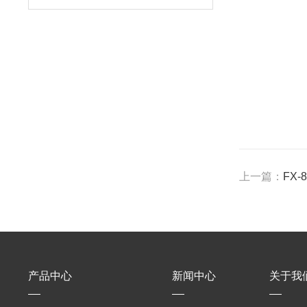
上一篇：
FX
产品中心
新闻中心
关于我