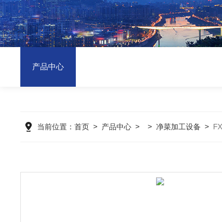
产品中心
当前位置：
首页
>
产品中心
> >
净菜加工设备
>
F