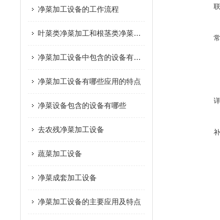
净菜加工设备的工作流程
叶菜类净菜加工和根茎类净菜加工这个两种模式的区别是什么？
净菜加工设备中包含的设备有哪些
净菜加工设备有哪些应用的特点
净菜设备包含的设备有哪些
去农残净菜加工设备
蔬菜加工设备
净菜成套加工设备
净菜加工设备的主要应用及特点