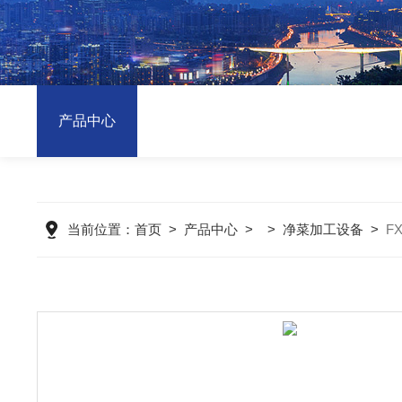
产品中心
当前位置：
首页
>
产品中心
> >
净菜加工设备
>
F