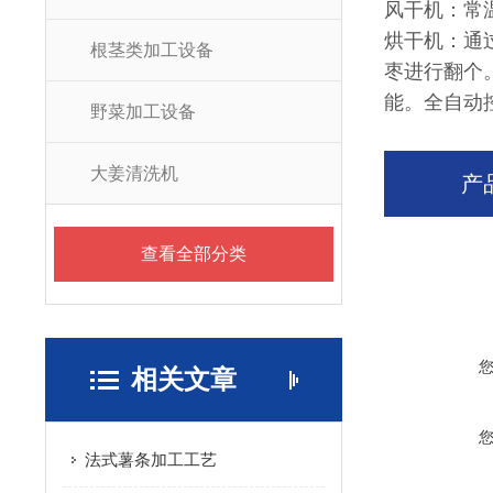
风干机：常
烘干机：通
根茎类加工设备
枣进行翻个
能。全自动
野菜加工设备
大姜清洗机
产
查看全部分类
相关文章
法式薯条加工工艺