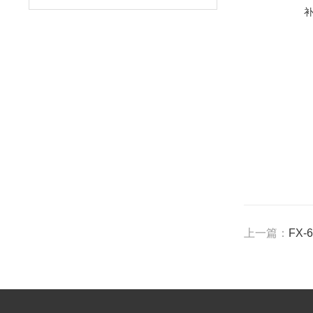
上一篇：
FX