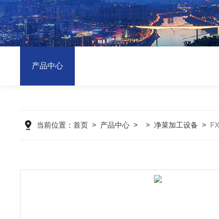
产品中心
当前位置：
首页
>
产品中心
> >
净菜加工设备
>
F