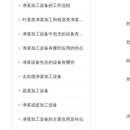
净菜加工设备的工作流程
叶菜类净菜加工和根茎类净菜加工这个两种模式的区别是什么？
净菜加工设备中包含的设备有哪些
净菜加工设备有哪些应用的特点
净菜设备包含的设备有哪些
去农残净菜加工设备
蔬菜加工设备
净菜成套加工设备
净菜加工设备的主要应用及特点