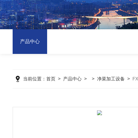
产品中心
当前位置：
首页
>
产品中心
> >
净菜加工设备
>
F