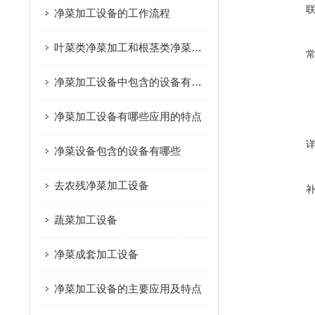
净菜加工设备的工作流程
叶菜类净菜加工和根茎类净菜加工这个两种模式的区别是什么？
净菜加工设备中包含的设备有哪些
净菜加工设备有哪些应用的特点
净菜设备包含的设备有哪些
去农残净菜加工设备
蔬菜加工设备
净菜成套加工设备
净菜加工设备的主要应用及特点