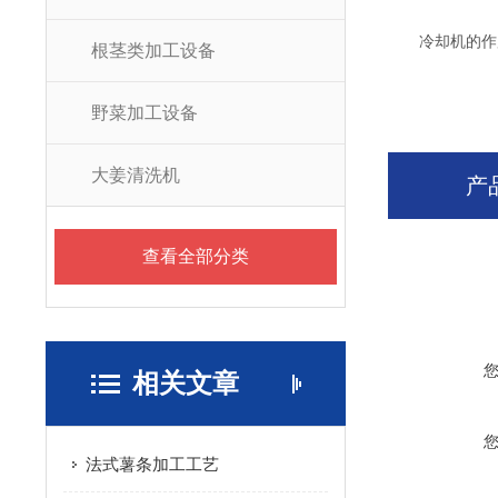
冷却机的作用
根茎类加工设备
野菜加工设备
大姜清洗机
产
查看全部分类
相关文章
法式薯条加工工艺