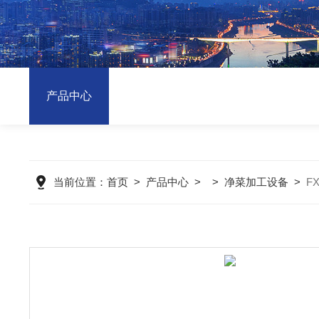
产品中心
当前位置：
首页
>
产品中心
> >
净菜加工设备
>
F