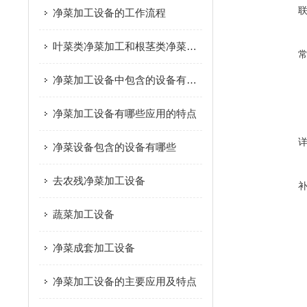
净菜加工设备的工作流程
叶菜类净菜加工和根茎类净菜加工这个两种模式的区别是什么？
净菜加工设备中包含的设备有哪些
净菜加工设备有哪些应用的特点
净菜设备包含的设备有哪些
去农残净菜加工设备
蔬菜加工设备
净菜成套加工设备
净菜加工设备的主要应用及特点