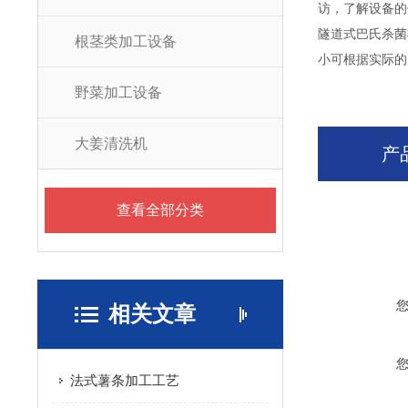
访，了解设备的
隧道式巴氏杀菌
根茎类加工设备
小可根据实际的
野菜加工设备
大姜清洗机
产
查看全部分类
相关文章
法式薯条加工工艺