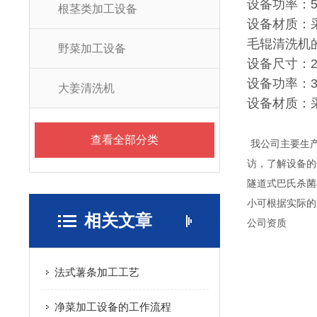
设备功率：5.
根茎类加工设备
设备材质：
毛辊清洗机
野菜加工设备
设备尺寸：225
设备功率：3
大姜清洗机
设备材质：
查看全部分类
我公司主要生
访，了解设备的
隧道式巴氏杀菌
小可根据实际的
相关文章
公司资质
法式薯条加工工艺
净菜加工设备的工作流程