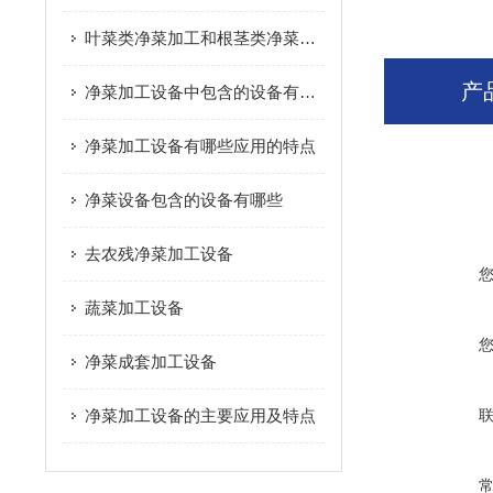
叶菜类净菜加工和根茎类净菜加工这个两种模式的区别是什么？
产
净菜加工设备中包含的设备有哪些
净菜加工设备有哪些应用的特点
净菜设备包含的设备有哪些
去农残净菜加工设备
蔬菜加工设备
净菜成套加工设备
净菜加工设备的主要应用及特点