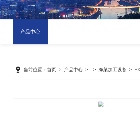
产品中心
当前位置：
首页
>
产品中心
> >
净菜加工设备
>
F