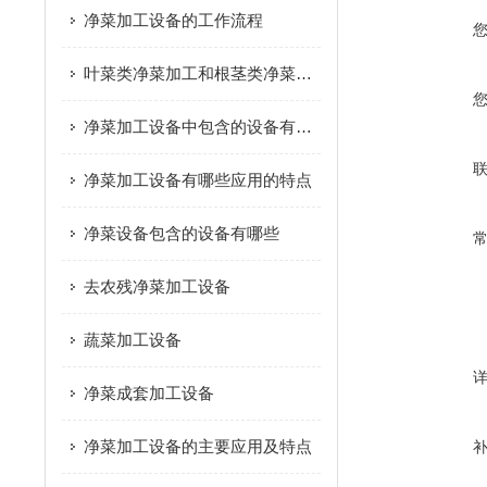
净菜加工设备的工作流程
叶菜类净菜加工和根茎类净菜加工这个两种模式的区别是什么？
净菜加工设备中包含的设备有哪些
净菜加工设备有哪些应用的特点
净菜设备包含的设备有哪些
去农残净菜加工设备
蔬菜加工设备
净菜成套加工设备
净菜加工设备的主要应用及特点