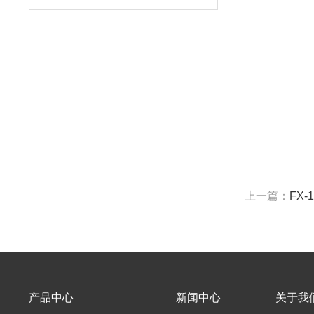
上一篇：
FX
产品中心
新闻中心
关于我