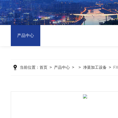
产品中心
当前位置：
首页
>
产品中心
> >
净菜加工设备
>
F