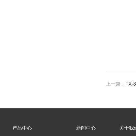
上一篇：
FX
产品中心
新闻中心
关于我