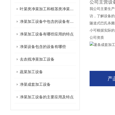
公司主营设
叶菜类净菜加工和根茎类净菜加工这个两种模式的区别是什么？
我公司主要生产
访，了解设备的
净菜加工设备中包含的设备有哪些
隧道式巴氏杀菌
小可根据实际的
净菜加工设备有哪些应用的特点
公司资质
净菜设备包含的设备有哪些
去农残净菜加工设备
蔬菜加工设备
产
净菜成套加工设备
净菜加工设备的主要应用及特点