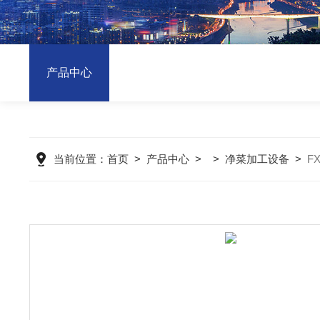
产品中心
当前位置：
首页
>
产品中心
> >
净菜加工设备
>
F