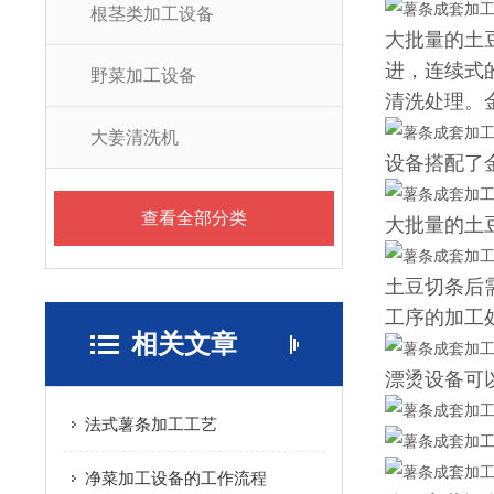
根茎类加工设备
大批量的土
进，连续式
野菜加工设备
清洗处理。
大姜清洗机
设备搭配了
查看全部分类
大批量的土
土豆切条后
工序的加工
相关文章
漂烫设备可
法式薯条加工工艺
净菜加工设备的工作流程