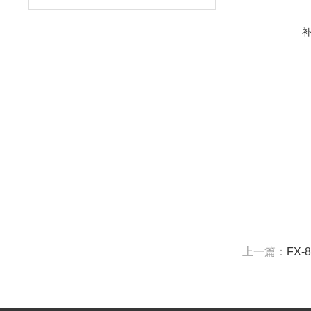
上一篇：
FX