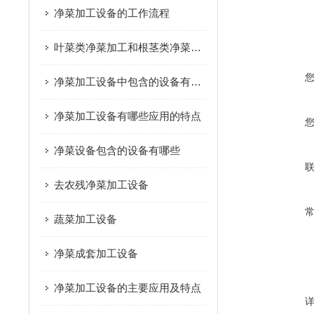
净菜加工设备的工作流程
叶菜类净菜加工和根茎类净菜加工这个两种模式的区别是什么？
净菜加工设备中包含的设备有哪些
净菜加工设备有哪些应用的特点
净菜设备包含的设备有哪些
去农残净菜加工设备
蔬菜加工设备
净菜成套加工设备
净菜加工设备的主要应用及特点