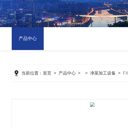
产品中心
当前位置：
首页
>
产品中心
> >
净菜加工设备
>
F