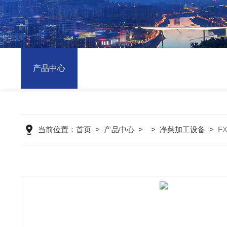
产品中心
当前位置：
首页
>
产品中心
> >
净菜加工设备
>
F