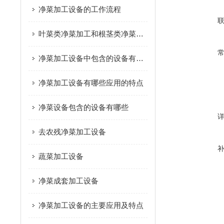
净菜加工设备的工作流程
叶菜类净菜加工和根茎类净菜加工这个两种模式的区别是什么？
净菜加工设备中包含的设备有哪些
净菜加工设备有哪些应用的特点
净菜设备包含的设备有哪些
去农残净菜加工设备
蔬菜加工设备
净菜成套加工设备
净菜加工设备的主要应用及特点