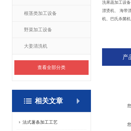
洗果蔬加工设备
漂烫机、 海带
根茎类加工设备
机、巴氏杀菌机
野菜加工设备
大姜清洗机
产
查看全部分类
相关文章
法式薯条加工工艺