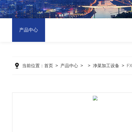
产品中心
当前位置：
首页
>
产品中心
> >
净菜加工设备
>
F