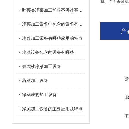
机、巴氏杀菌机
叶菜类净菜加工和根茎类净菜加工这个两种模式的区别是什么？
净菜加工设备中包含的设备有哪些
产
净菜加工设备有哪些应用的特点
净菜设备包含的设备有哪些
去农残净菜加工设备
蔬菜加工设备
净菜成套加工设备
净菜加工设备的主要应用及特点