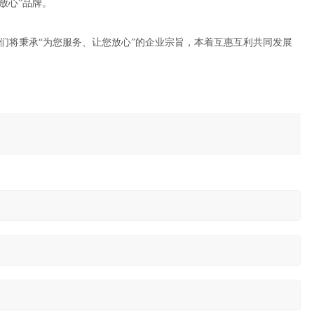
放心”品牌。
们将秉承“为您服务、让您放心”的企业宗旨，本着互惠互利共同发展