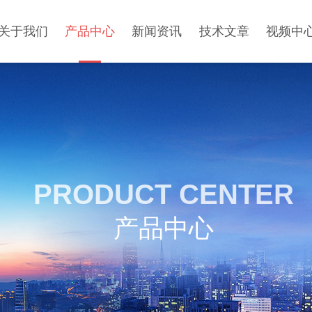
关于我们
产品中心
新闻资讯
技术文章
视频中
PRODUCT CENTER
产品中心