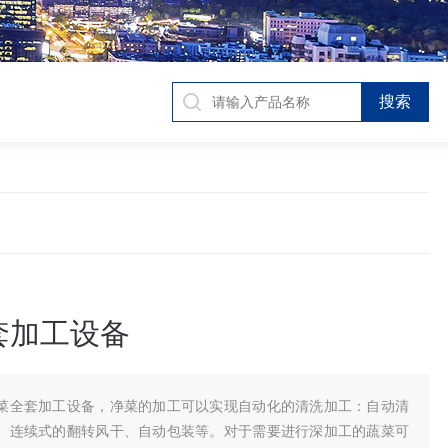
套加工设备
菜全套加工设备，净菜的加工可以实现自动化的清洗加工：自动清
、连续式的翻转风干、自动包装等。对于需要进行深加工的蔬菜可