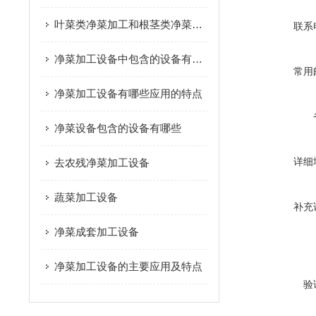
叶菜类净菜加工和根茎类净菜加工这个两种模式的区别是什么？
联系
净菜加工设备中包含的设备有哪些
常用
净菜加工设备有哪些应用的特点
净菜设备包含的设备有哪些
详细
去农残净菜加工设备
蔬菜加工设备
补充
净菜成套加工设备
净菜加工设备的主要应用及特点
验