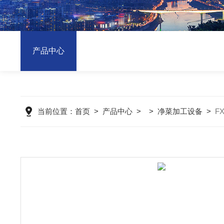
产品中心
当前位置：
首页
>
产品中心
> >
净菜加工设备
>
F