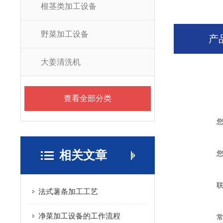
根茎类加工设备
野菜加工设备
产
大姜清洗机
查看全部分类
相关文章
法式薯条加工工艺
净菜加工设备的工作流程