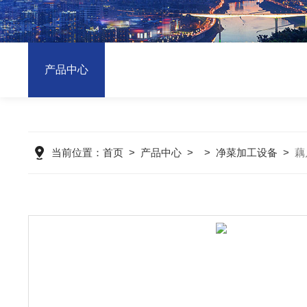
产品中心
当前位置：
首页
>
产品中心
> >
净菜加工设备
>
藕