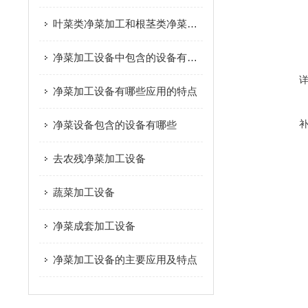
叶菜类净菜加工和根茎类净菜加工这个两种模式的区别是什么？
净菜加工设备中包含的设备有哪些
净菜加工设备有哪些应用的特点
净菜设备包含的设备有哪些
去农残净菜加工设备
蔬菜加工设备
净菜成套加工设备
净菜加工设备的主要应用及特点