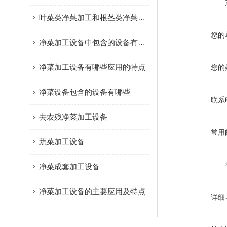
叶菜类净菜加工和根茎类净菜加工这个两种模式的区别是什么？
您的
净菜加工设备中包含的设备有哪些
净菜加工设备有哪些应用的特点
您的
净菜设备包含的设备有哪些
联系
去农残净菜加工设备
常用
蔬菜加工设备
净菜成套加工设备
净菜加工设备的主要应用及特点
详细