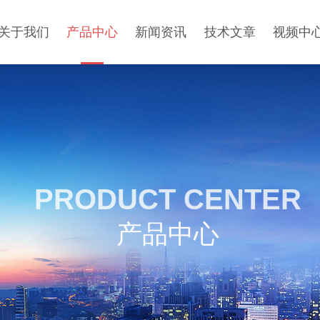
关于我们
产品中心
新闻资讯
技术文章
视频中
PRODUCT CENTER
产品中心