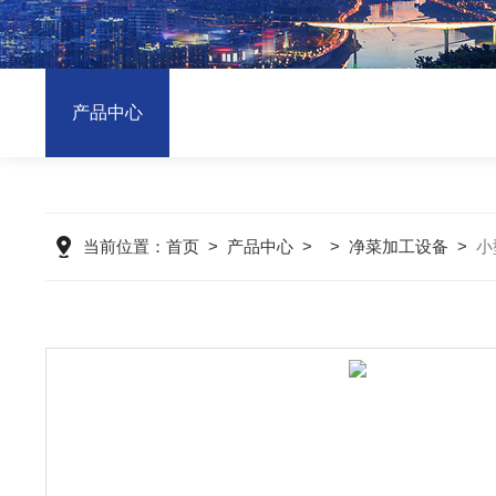
产品中心
当前位置：
首页
>
产品中心
> >
净菜加工设备
>
小