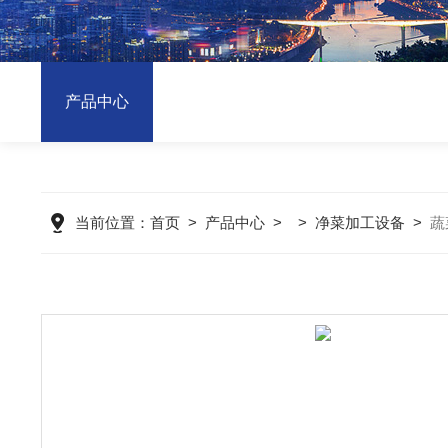
产品中心
当前位置：
首页
>
产品中心
> >
净菜加工设备
>
蔬