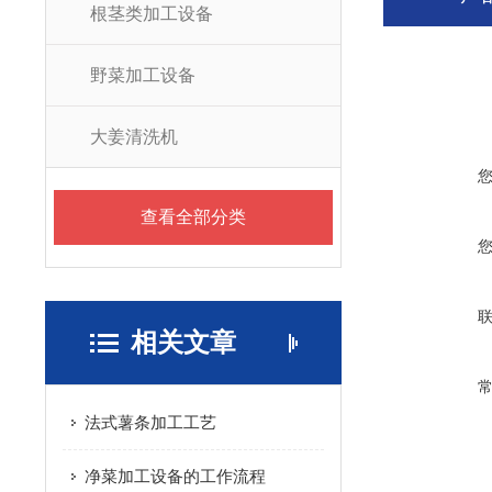
根茎类加工设备
野菜加工设备
大姜清洗机
查看全部分类
相关文章
法式薯条加工工艺
净菜加工设备的工作流程