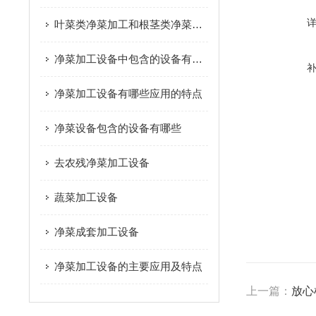
叶菜类净菜加工和根茎类净菜加工这个两种模式的区别是什么？
净菜加工设备中包含的设备有哪些
净菜加工设备有哪些应用的特点
净菜设备包含的设备有哪些
去农残净菜加工设备
蔬菜加工设备
净菜成套加工设备
净菜加工设备的主要应用及特点
上一篇：
放心