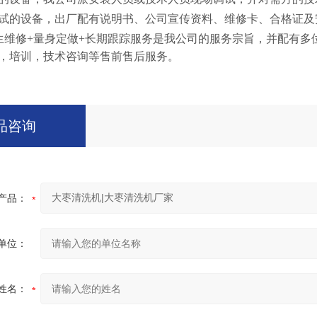
试的设备，出厂配有说明书、公司宣传资料、维修卡、合格证及
生维修+量身定做+长期跟踪服务是我公司的服务宗旨，并配有
，培训，技术咨询等售前售后服务。
品咨询
产品：
单位：
姓名：