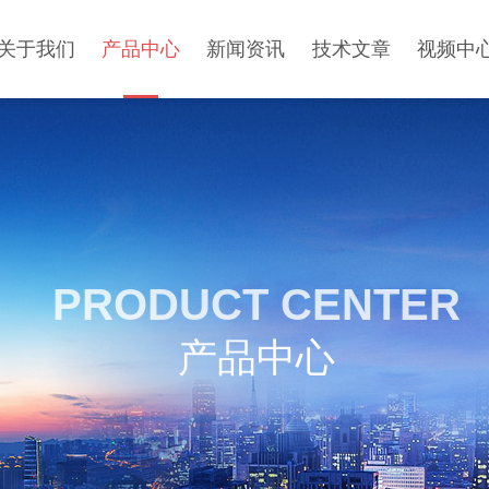
关于我们
产品中心
新闻资讯
技术文章
视频中
PRODUCT CENTER
产品中心