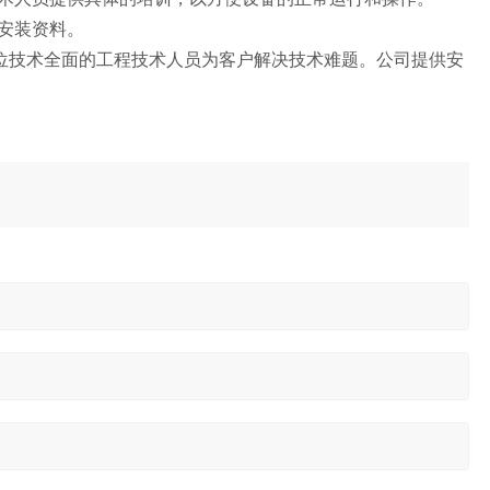
安装资料。
多位技术全面的工程技术人员为客户解决技术难题。公司提供安