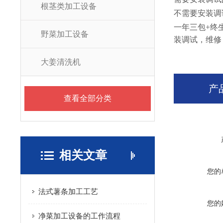
根茎类加工设备
不需要安装调
一年三包+终
野菜加工设备
装调试，维修
大姜清洗机
产
查看全部分类
相关文章
您的
法式薯条加工工艺
您的
净菜加工设备的工作流程