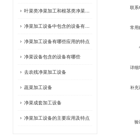
联系
叶菜类净菜加工和根茎类净菜加工这个两种模式的区别是什么？
净菜加工设备中包含的设备有哪些
常用
净菜加工设备有哪些应用的特点
净菜设备包含的设备有哪些
详细
去农残净菜加工设备
蔬菜加工设备
补充
净菜成套加工设备
净菜加工设备的主要应用及特点
验