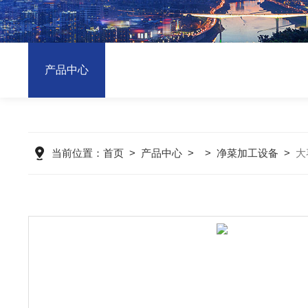
产品中心
当前位置：
首页
>
产品中心
> >
净菜加工设备
>
大