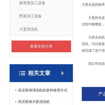
根茎类加工设备
大姜去皮的效率
野菜加工设备
大姜的去皮主
过程中耐磨损，
大姜清洗机
大姜去皮机也
清洗，可以有效
查看全部分类
就完成了这个清
我公司也供应
相关文章
高压喷淋清洗机的多种使用方式
产
高压喷淋大姜清洗机