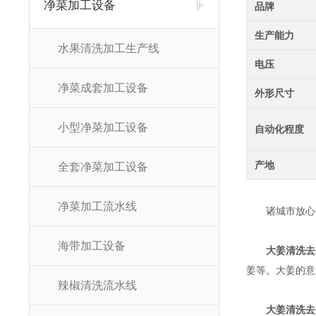
净菜加工设备
品牌
生产能力
水果清洗加工生产线
电压
净菜成套加工设备
外形尺寸
小型净菜加工设备
自动化程度
产地
全套净菜加工设备
净菜加工流水线
诸城市放心食
海带加工设备
大姜清洗去
姜等。大姜的意
辣椒清洗流水线
大姜清洗去