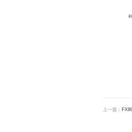
上一篇：
FX