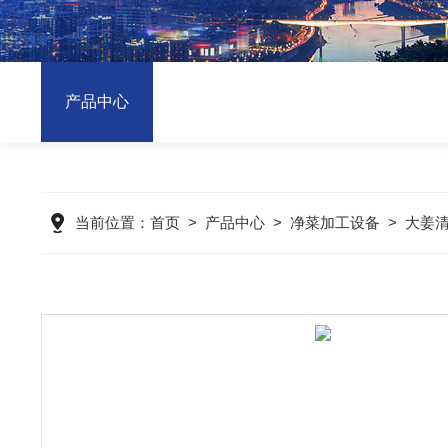
产品中心
当前位置：
首页
>
产品中心
>
净菜加工设备
>
大姜