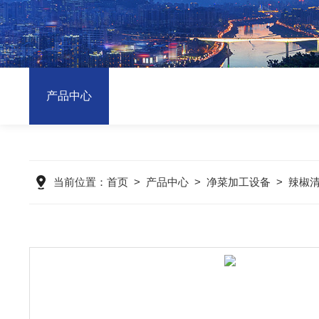
产品中心
当前位置：
首页
>
产品中心
>
净菜加工设备
>
辣椒