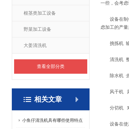
一些，会考虑
根茎类加工设备
设备在制作
虑加工的产量
野菜加工设备
挑拣机 输送
大姜清洗机
清洗机 整机
查看全部分类
除水机 去
风干机 风
相关文章
分切机 对
小鱼仔清洗机具有哪些使用特点
设备在使用