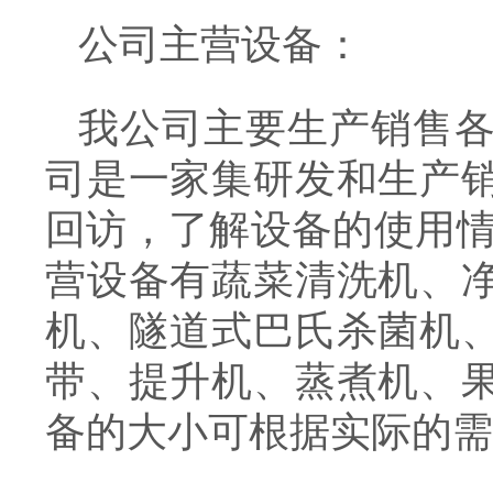
公司主营设备：
我公司主要生产销售
司是一家集研发和生产
回访，了解设备的使用情
营设备有蔬菜清洗机、
机、隧道式巴氏杀菌机
带、提升机、蒸煮机、
备的大小可根据实际的需