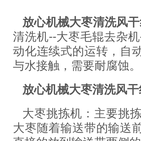
放心机械大枣清洗风干
清洗机--大枣毛辊去杂机-
动化连续式的运转，自
与水接触，需要耐腐蚀。
放心机械大枣清洗风干
大枣挑拣机：主要挑
大枣随着输送带的输送