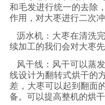
和毛发进行统一的去除
作用，对大枣进行二次冲
沥水机：大枣在清洗
续加工的我们会对大枣先
风干线：风干可以蒸
线设计为翻转式烘干的
差，大枣可以起到翻面
备。可以提高整机的烘干