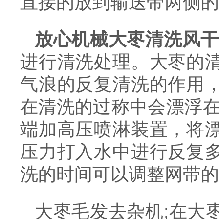
直接的放到输送带两侧的
放心机械大枣清洗风干
进行清洗处理。大枣的
气浪的反复清洗的作用
在清洗的过称中会漂浮在
端加高压喷淋装置，将
压力打入水中进行反复
洗的时间可以调整网带的
大枣毛发去杂机;在大