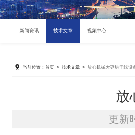
新闻资讯
技术文章
视频中心
当前位置：
首页
>
技术文章
>
放心机械大枣烘干线设
放
更新时