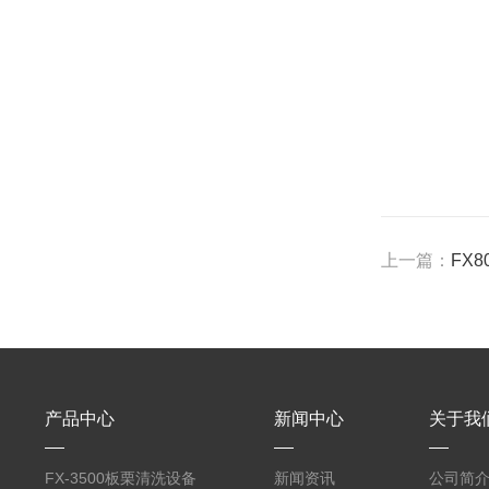
上一篇：
FX
产品中心
新闻中心
关于我
FX-3500板栗清洗设备
新闻资讯
公司简