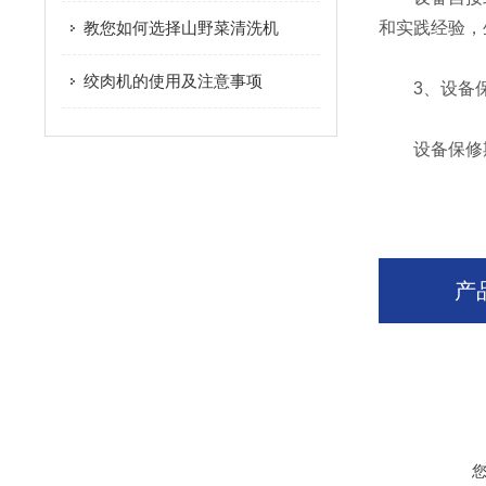
教您如何选择山野菜清洗机
和实践经验，
绞肉机的使用及注意事项
3、设备
设备保修期
产