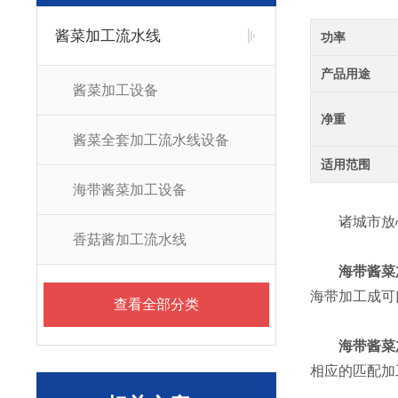
酱菜加工流水线
功率
产品用途
酱菜加工设备
净重
酱菜全套加工流水线设备
适用范围
海带酱菜加工设备
诸城市放心
香菇酱加工流水线
海带酱菜
海带加工成可
查看全部分类
海带酱菜
相应的匹配加