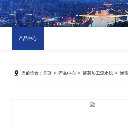
产品中心
当前位置：
首页
>
产品中心
>
酱菜加工流水线
>
海