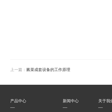
上一篇：
酱菜成套设备的工作原理
产品中心
新闻中心
关于我