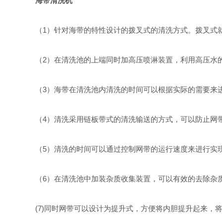
海带清洗机
（1）针对海带的特性设计的拨叉式的清洗方式。拨叉式
（2）在清洗池的上端同时加高压喷淋装置，利用高压水
（3）海带在清洗池内清洗的时间可以根据实际的需要来
（4）清洗采用链板带式的清洗输送的方式，可以防止网
（5）清洗的时间可以通过控制网带的运行速度来进行实
（6）在清洗池中加装杂质收集装置，可以有效的去除杂
(7)同时网带可以设计为提升式，方便将内胆提升起来，