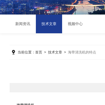
新闻资讯
技术文章
视频中心
当前位置：
首页
>
技术文章
>
海带清洗机的特点