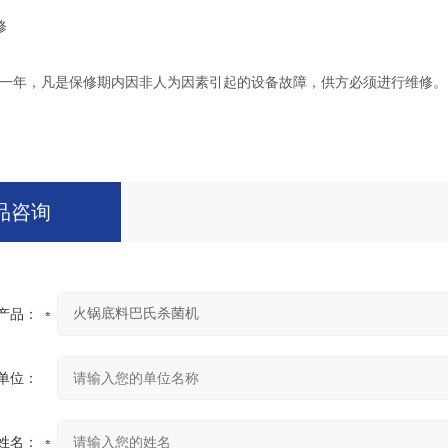
修
年，凡是保修期内因非人为因素引起的设备故障，供方必须进行维修。
品咨询
产品：
单位：
姓名：