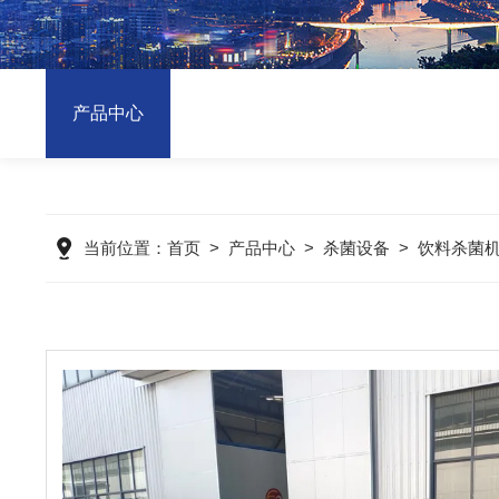
产品中心
当前位置：
首页
>
产品中心
>
杀菌设备
>
饮料杀菌