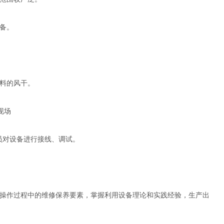
备。
料的风干。
现场
员对设备进行接线、调试。
操作过程中的维修保养要素，掌握利用设备理论和实践经验，生产出