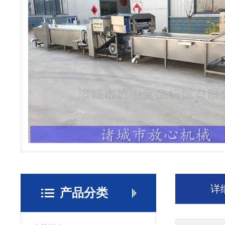
详
产品分类