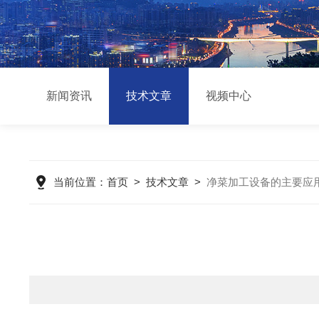
新闻资讯
技术文章
视频中心
当前位置：
首页
>
技术文章
>
净菜加工设备的主要应