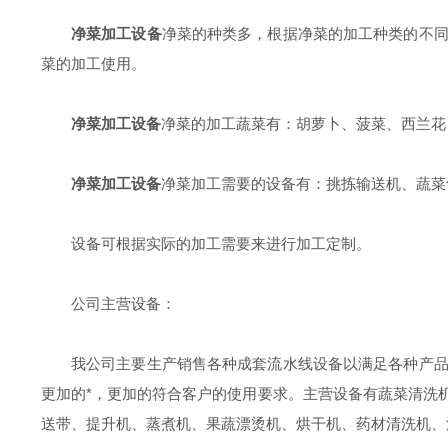
净菜加工设备
净菜的种类多，根据净菜的加工种类的不
菜的加工使用。
净菜加工设备
净菜的加工蔬菜有：胡萝卜、菠菜、西兰花
净菜加工设备
净菜加工需要的设备有：挑拣输送机、蔬菜
设备可根据实际的加工需要来进行加工定制。
公司主营设备：
我公司主要生产销售各种成套流水线设备以满足各种产
更加的*，更加的符合客户的使用要求。主营设备有蔬菜清洗
送带、提升机、蒸煮机、果蔬漂烫机、烘干机、药材清洗机、